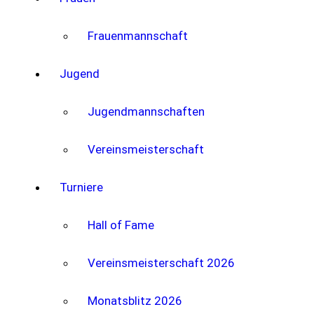
Frauenmannschaft
Jugend
Jugendmannschaften
Vereinsmeisterschaft
Turniere
Hall of Fame
Vereinsmeisterschaft 2026
Monatsblitz 2026