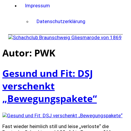
Impressum
Datenschutzerklärung
Autor:
PWK
Gesund und Fit: DSJ
verschenkt
„Bewegungspakete“
Fast wieder heimlich still und leise „verloste“ die