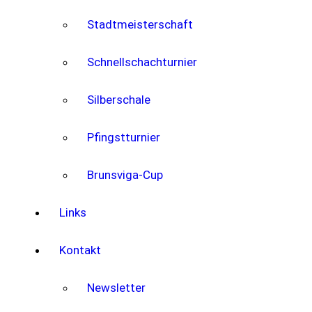
Stadtmeisterschaft
Schnellschachturnier
Silberschale
Pfingstturnier
Brunsviga-Cup
Links
Kontakt
Newsletter