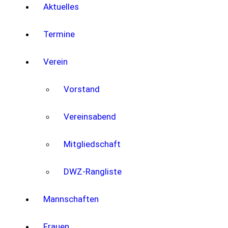
Aktuelles
Termine
Verein
Vorstand
Vereinsabend
Mitgliedschaft
DWZ-Rangliste
Mannschaften
Frauen