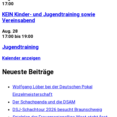
17:00
KEIN Kinder- und Jugendtraining sowie
Vereinsabend
Aug.
28
17:00
bis
19:00
Jugendtraining
Kalender anzeigen
Neueste Beiträge
Wolfgang Löber bei der Deutschen Pokal
Einzelmeisterschaft
Der Schachpanda und die DSAM
DSJ-Schachtour 2026 besucht Braunschweig