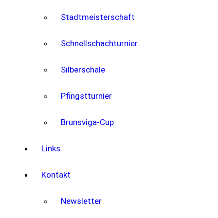
Stadtmeisterschaft
Schnellschachturnier
Silberschale
Pfingstturnier
Brunsviga-Cup
Links
Kontakt
Newsletter