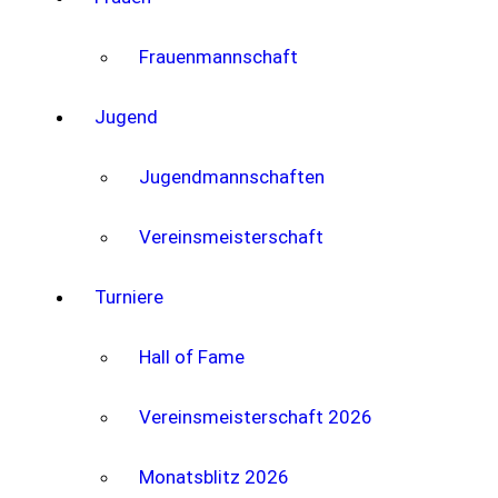
Frauenmannschaft
Jugend
Jugendmannschaften
Vereinsmeisterschaft
Turniere
Hall of Fame
Vereinsmeisterschaft 2026
Monatsblitz 2026