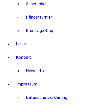
Silberschale
Pfingstturnier
Brunsviga-Cup
Links
Kontakt
Newsletter
Impressum
Datenschutzerklärung