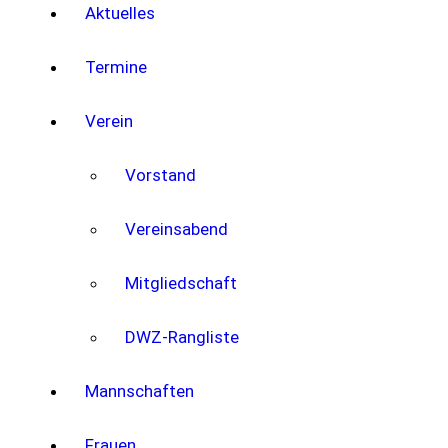
Aktuelles
Termine
Verein
Vorstand
Vereinsabend
Mitgliedschaft
DWZ-Rangliste
Mannschaften
Frauen