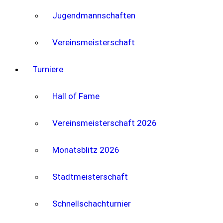
Jugendmannschaften
Vereinsmeisterschaft
Turniere
Hall of Fame
Vereinsmeisterschaft 2026
Monatsblitz 2026
Stadtmeisterschaft
Schnellschachturnier