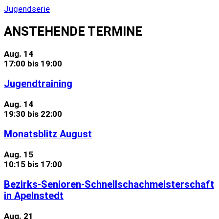
Jugendserie
ANSTEHENDE TERMINE
Aug.
14
17:00
bis
19:00
Jugendtraining
Aug.
14
19:30
bis
22:00
Monatsblitz August
Aug.
15
10:15
bis
17:00
Bezirks-Senioren-Schnellschachmeisterschaft
in Apelnstedt
Aug.
21