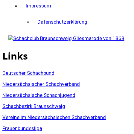
Impressum
Datenschutzerklärung
Links
Deutscher Schachbund
Niedersächsischer Schachverband
Niedersächsische Schachjugend
Schachbezirk Braunschweig
Vereine im Niedersächsischen Schachverband
Frauenbundesliga