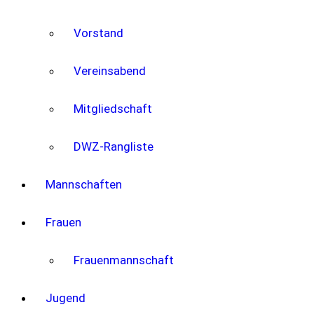
Vorstand
Vereinsabend
Mitgliedschaft
DWZ-Rangliste
Mannschaften
Frauen
Frauenmannschaft
Jugend