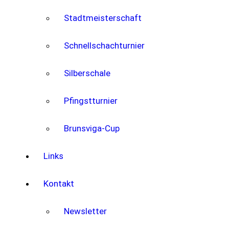
Stadtmeisterschaft
Schnellschachturnier
Silberschale
Pfingstturnier
Brunsviga-Cup
Links
Kontakt
Newsletter