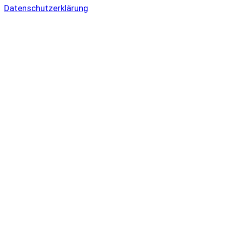
Datenschutzerklärung