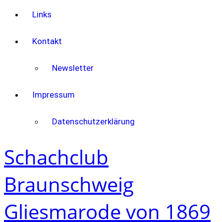
Links
Kontakt
Newsletter
Impressum
Datenschutzerklärung
Schachclub
Braunschweig
Gliesmarode von 1869