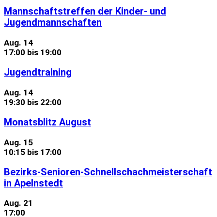
Mannschaftstreffen der Kinder- und
Jugendmannschaften
Aug.
14
17:00
bis
19:00
Jugendtraining
Aug.
14
19:30
bis
22:00
Monatsblitz August
Aug.
15
10:15
bis
17:00
Bezirks-Senioren-Schnellschachmeisterschaft
in Apelnstedt
Aug.
21
17:00