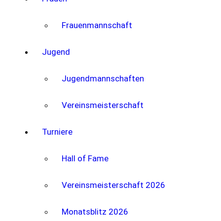
Frauenmannschaft
Jugend
Jugendmannschaften
Vereinsmeisterschaft
Turniere
Hall of Fame
Vereinsmeisterschaft 2026
Monatsblitz 2026