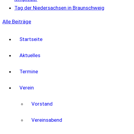
Tag der Niedersachsen in Braunschweig
Alle Beiträge
Startseite
Aktuelles
Termine
Verein
Vorstand
Vereinsabend