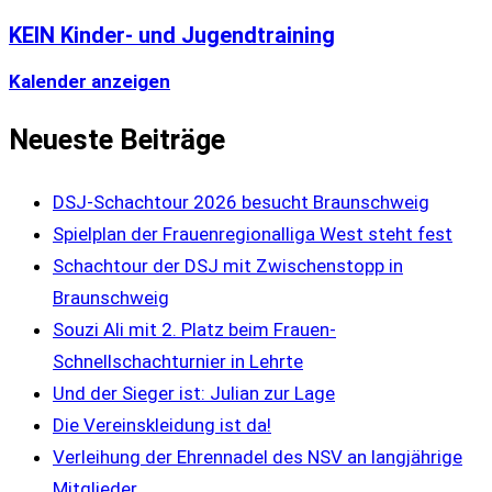
KEIN Kinder- und Jugendtraining
Kalender anzeigen
Neueste Beiträge
DSJ-Schachtour 2026 besucht Braunschweig
Spielplan der Frauenregionalliga West steht fest
Schachtour der DSJ mit Zwischenstopp in
Braunschweig
Souzi Ali mit 2. Platz beim Frauen-
Schnellschachturnier in Lehrte
Und der Sieger ist: Julian zur Lage
Die Vereinskleidung ist da!
Verleihung der Ehrennadel des NSV an langjährige
Mitglieder