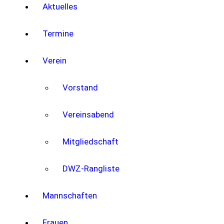
Aktuelles
Termine
Verein
Vorstand
Vereinsabend
Mitgliedschaft
DWZ-Rangliste
Mannschaften
Frauen