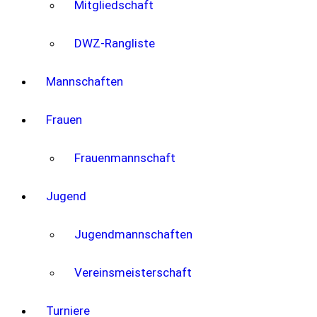
Mitgliedschaft
DWZ-Rangliste
Mannschaften
Frauen
Frauenmannschaft
Jugend
Jugendmannschaften
Vereinsmeisterschaft
Turniere