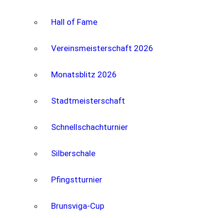
Hall of Fame
Vereinsmeisterschaft 2026
Monatsblitz 2026
Stadtmeisterschaft
Schnellschachturnier
Silberschale
Pfingstturnier
Brunsviga-Cup