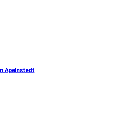
n Apelnstedt