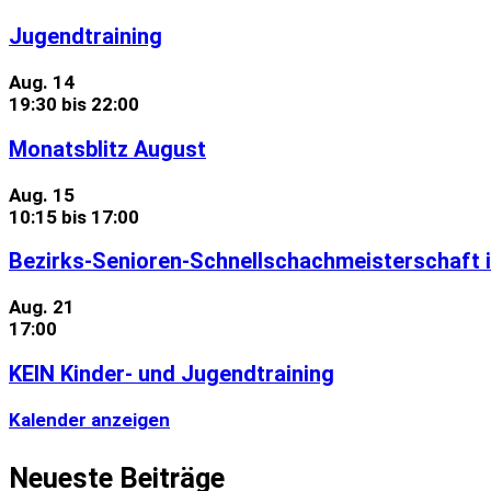
Jugendtraining
Aug.
14
19:30
bis
22:00
Monatsblitz August
Aug.
15
10:15
bis
17:00
Bezirks-Senioren-Schnellschachmeisterschaft i
Aug.
21
17:00
KEIN Kinder- und Jugendtraining
Kalender anzeigen
Neueste Beiträge