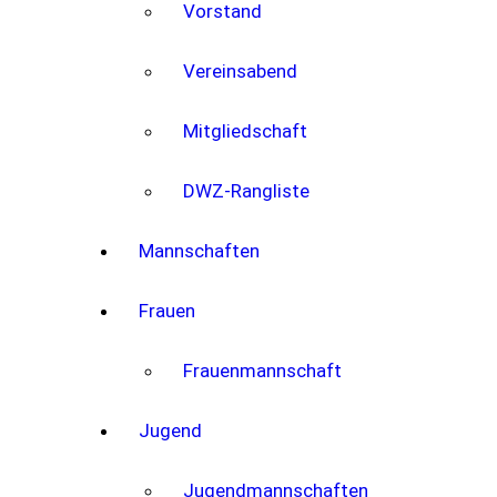
Vorstand
Vereinsabend
Mitgliedschaft
DWZ-Rangliste
Mannschaften
Frauen
Frauenmannschaft
Jugend
Jugendmannschaften