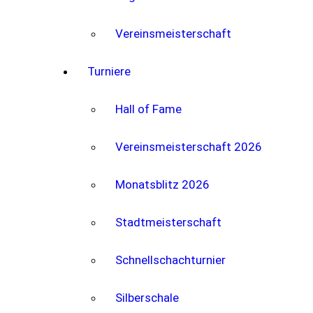
Vereinsmeisterschaft
Turniere
Hall of Fame
Vereinsmeisterschaft 2026
Monatsblitz 2026
Stadtmeisterschaft
Schnellschachturnier
Silberschale