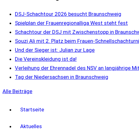
DSJ-Schachtour 2026 besucht Braunschweig
Spielplan der Frauenregionalliga West steht fest
Schachtour der DSJ mit Zwischenstopp in Braunsch
Souzi Ali mit 2. Platz beim Frauen-Schnellschachturni
Und der Sieger ist: Julian zur Lage
Die Vereinskleidung ist da!
Verleihung der Ehrennadel des NSV an langjährige Mi
Tag der Niedersachsen in Braunschweig
Alle Beiträge
Startseite
Aktuelles