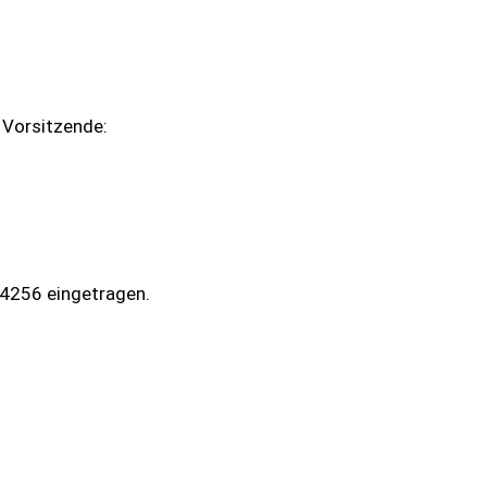
 Vorsitzende:
 4256 eingetragen.