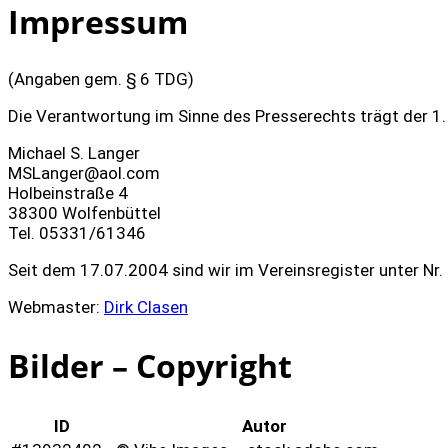
Impressum
(Angaben gem. § 6 TDG)
Die Verantwortung im Sinne des Presserechts trägt der 1.
Michael S. Langer
MSLanger@aol.com
Holbeinstraße 4
38300 Wolfenbüttel
Tel. 05331/61346
Seit dem 17.07.2004 sind wir im Vereinsregister unter Nr.
Webmaster:
Dirk Clasen
Bilder – Copyright
ID
Autor