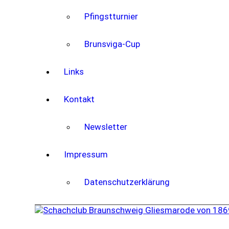
Pfingstturnier
Brunsviga-Cup
Links
Kontakt
Newsletter
Impressum
Datenschutzerklärung