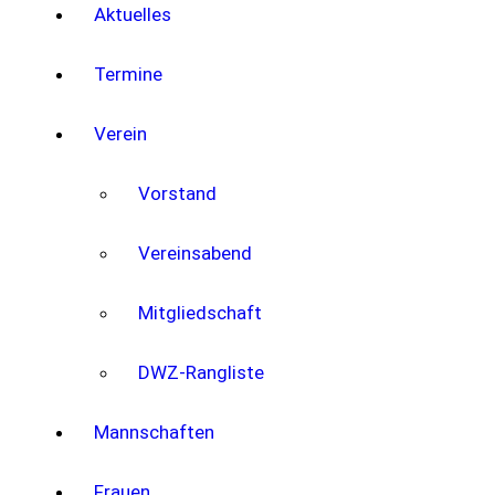
Aktuelles
Termine
Verein
Vorstand
Vereinsabend
Mitgliedschaft
DWZ-Rangliste
Mannschaften
Frauen