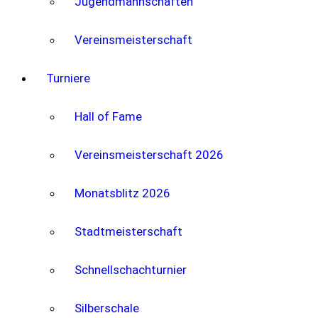
Jugendmannschaften
Vereinsmeisterschaft
Turniere
Hall of Fame
Vereinsmeisterschaft 2026
Monatsblitz 2026
Stadtmeisterschaft
Schnellschachturnier
Silberschale