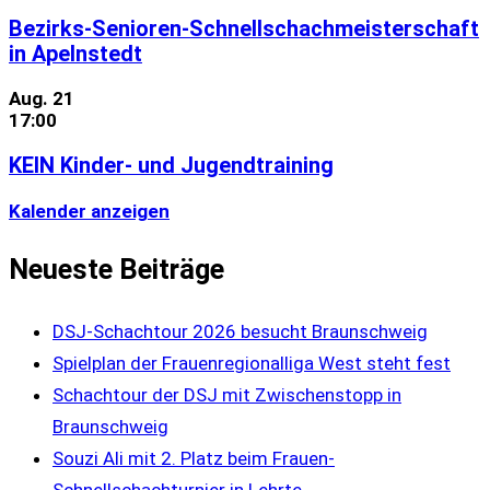
Bezirks-Senioren-Schnellschachmeisterschaft
in Apelnstedt
Aug.
21
17:00
KEIN Kinder- und Jugendtraining
Kalender anzeigen
Neueste Beiträge
DSJ-Schachtour 2026 besucht Braunschweig
Spielplan der Frauenregionalliga West steht fest
Schachtour der DSJ mit Zwischenstopp in
Braunschweig
Souzi Ali mit 2. Platz beim Frauen-