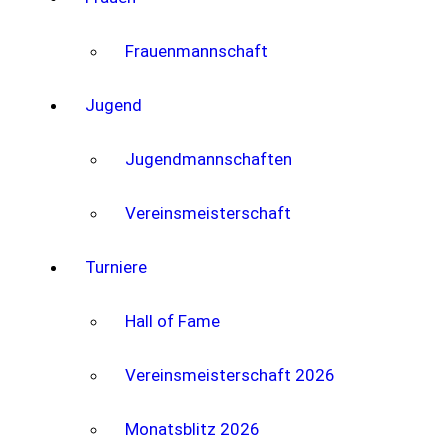
Frauenmannschaft
Jugend
Jugendmannschaften
Vereinsmeisterschaft
Turniere
Hall of Fame
Vereinsmeisterschaft 2026
Monatsblitz 2026