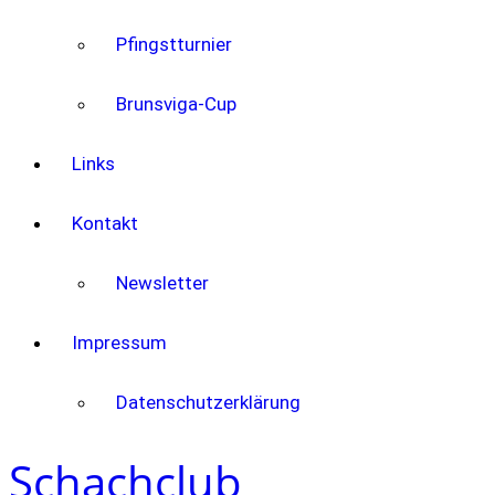
Pfingstturnier
Brunsviga-Cup
Links
Kontakt
Newsletter
Impressum
Datenschutzerklärung
Schachclub