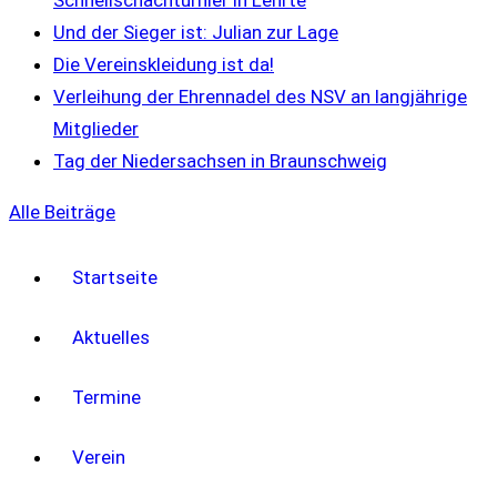
Schnellschachturnier in Lehrte
Und der Sieger ist: Julian zur Lage
Die Vereinskleidung ist da!
Verleihung der Ehrennadel des NSV an langjährige
Mitglieder
Tag der Niedersachsen in Braunschweig
Alle Beiträge
Startseite
Aktuelles
Termine
Verein