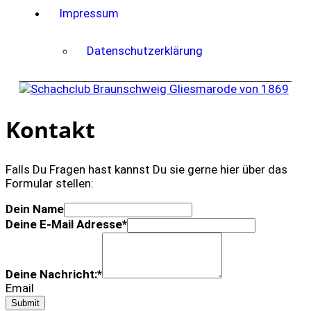
Impressum
Datenschutzerklärung
Kontakt
Falls Du Fragen hast kannst Du sie gerne hier über das
Formular stellen:
Dein Name
Deine E-Mail Adresse
*
Deine Nachricht:
*
Email
Submit