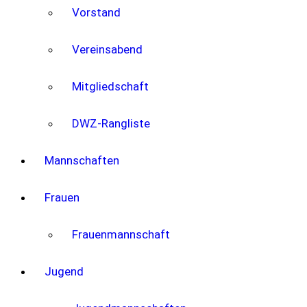
Vorstand
Vereinsabend
Mitgliedschaft
DWZ-Rangliste
Mannschaften
Frauen
Frauenmannschaft
Jugend