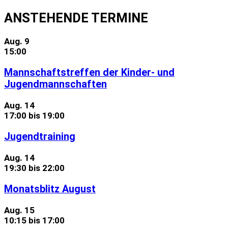
ANSTEHENDE TERMINE
Aug.
9
15:00
Mannschaftstreffen der Kinder- und
Jugendmannschaften
Aug.
14
17:00
bis
19:00
Jugendtraining
Aug.
14
19:30
bis
22:00
Monatsblitz August
Aug.
15
10:15
bis
17:00