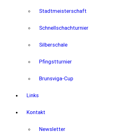
Stadtmeisterschaft
Schnellschachturnier
Silberschale
Pfingstturnier
Brunsviga-Cup
Links
Kontakt
Newsletter