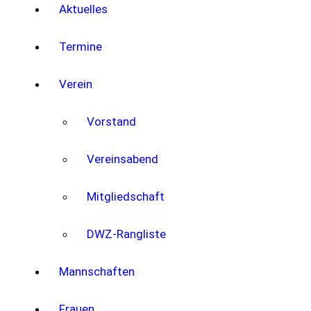
Aktuelles
Termine
Verein
Vorstand
Vereinsabend
Mitgliedschaft
DWZ-Rangliste
Mannschaften
Frauen