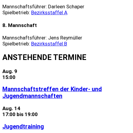
Mannschaftsführer: Darleen Schaper
Spielbetrieb:
Bezirksstaffel A
8. Mannschaft
Mannschaftsführer: Jens Reymüller
Spielbetrieb:
Bezirksstaffel B
ANSTEHENDE TERMINE
Aug.
9
15:00
Mannschaftstreffen der Kinder- und
Jugendmannschaften
Aug.
14
17:00
bis
19:00
Jugendtraining