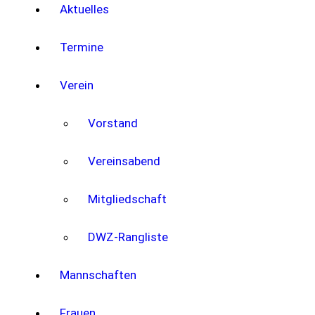
Aktuelles
Termine
Verein
Vorstand
Vereinsabend
Mitgliedschaft
DWZ-Rangliste
Mannschaften
Frauen