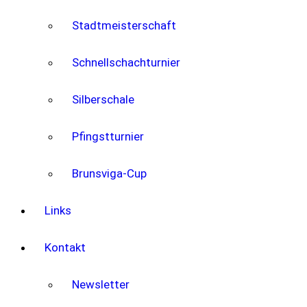
Stadtmeisterschaft
Schnellschachturnier
Silberschale
Pfingstturnier
Brunsviga-Cup
Links
Kontakt
Newsletter