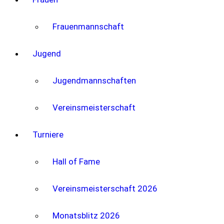
Frauenmannschaft
Jugend
Jugendmannschaften
Vereinsmeisterschaft
Turniere
Hall of Fame
Vereinsmeisterschaft 2026
Monatsblitz 2026