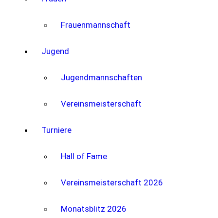
Frauenmannschaft
Jugend
Jugendmannschaften
Vereinsmeisterschaft
Turniere
Hall of Fame
Vereinsmeisterschaft 2026
Monatsblitz 2026