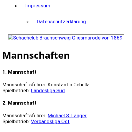
Impressum
Datenschutzerklärung
Mannschaften
1. Mannschaft
Mannschaftsführer: Konstantin Cebulla
Spielbetrieb:
Landesliga Süd
2. Mannschaft
Mannschaftsführer:
Michael S. Langer
Spielbetrieb:
Verbandsliga Ost