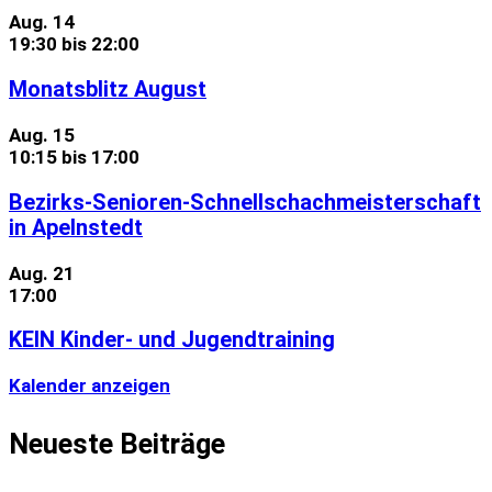
Aug.
14
19:30
bis
22:00
Monatsblitz August
Aug.
15
10:15
bis
17:00
Bezirks-Senioren-Schnellschachmeisterschaft
in Apelnstedt
Aug.
21
17:00
KEIN Kinder- und Jugendtraining
Kalender anzeigen
Neueste Beiträge