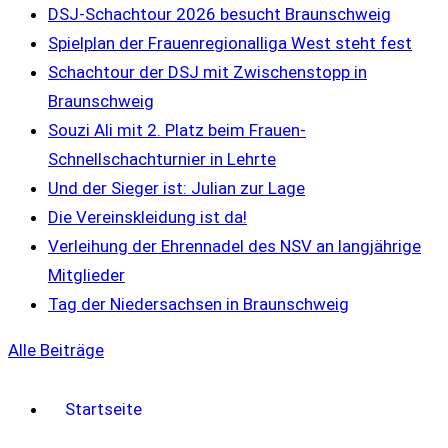
DSJ-Schachtour 2026 besucht Braunschweig
Spielplan der Frauenregionalliga West steht fest
Schachtour der DSJ mit Zwischenstopp in
Braunschweig
Souzi Ali mit 2. Platz beim Frauen-
Schnellschachturnier in Lehrte
Und der Sieger ist: Julian zur Lage
Die Vereinskleidung ist da!
Verleihung der Ehrennadel des NSV an langjährige
Mitglieder
Tag der Niedersachsen in Braunschweig
Alle Beiträge
Startseite