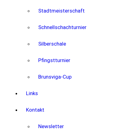
Stadtmeisterschaft
Schnellschachturnier
Silberschale
Pfingstturnier
Brunsviga-Cup
Links
Kontakt
Newsletter