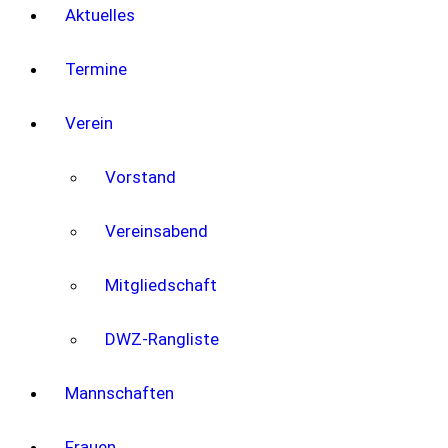
Aktuelles
Termine
Verein
Vorstand
Vereinsabend
Mitgliedschaft
DWZ-Rangliste
Mannschaften
Frauen