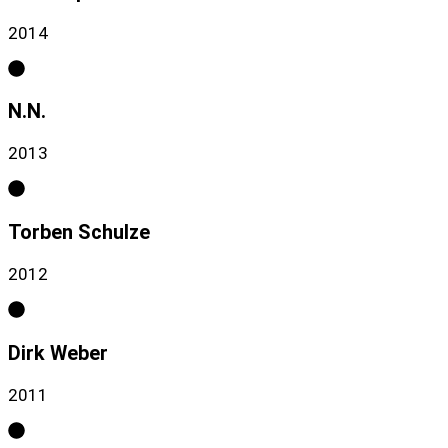
2014
N.N.
2013
Torben Schulze
2012
Dirk Weber
2011