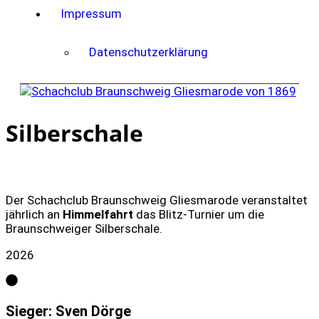
Impressum
Datenschutzerklärung
Silberschale
Der Schachclub Braunschweig Gliesmarode veranstaltet
jährlich an
Himmelfahrt
das Blitz-Turnier um die
Braunschweiger Silberschale.
2026
Sieger: Sven Dörge