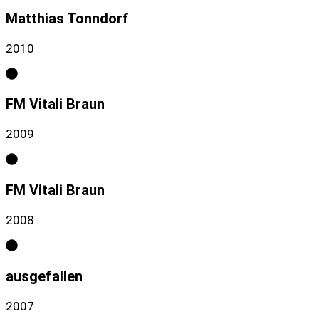
Matthias Tonndorf
2010
FM Vitali Braun
2009
FM Vitali Braun
2008
ausgefallen
2007