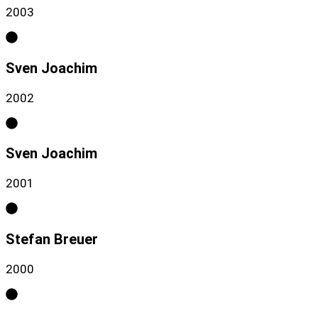
2003
Sven Joachim
2002
Sven Joachim
2001
Stefan Breuer
2000