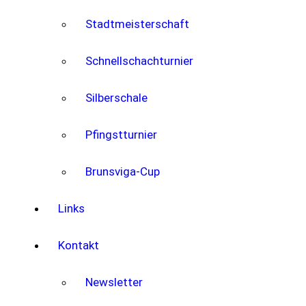
Stadtmeisterschaft
Schnellschachturnier
Silberschale
Pfingstturnier
Brunsviga-Cup
Links
Kontakt
Newsletter