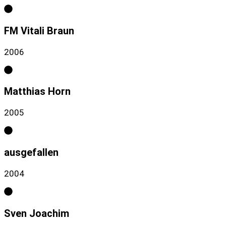
FM Vitali Braun
2006
Matthias Horn
2005
ausgefallen
2004
Sven Joachim