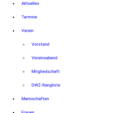
Aktuelles
Termine
Verein
Vorstand
Vereinsabend
Mitgliedschaft
DWZ-Rangliste
Mannschaften
Frauen