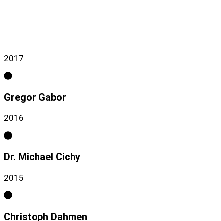
2017
Gregor Gabor
2016
Dr. Michael Cichy
2015
Christoph Dahmen