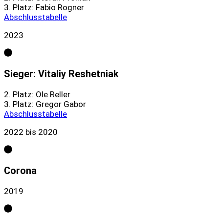
3. Platz: Fabio Rogner
Abschlusstabelle
2023
Sieger: Vitaliy Reshetniak
2. Platz: Ole Reller
3. Platz: Gregor Gabor
Abschlusstabelle
2022 bis 2020
Corona
2019