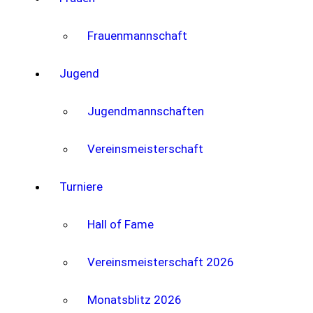
Frauenmannschaft
Jugend
Jugendmannschaften
Vereinsmeisterschaft
Turniere
Hall of Fame
Vereinsmeisterschaft 2026
Monatsblitz 2026