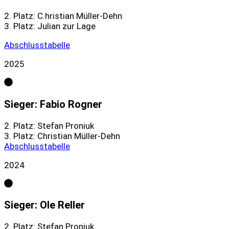
2. Platz: C.hristian Müller-Dehn
3. Platz: Julian zur Lage
Abschlusstabelle
2025
Sieger: Fabio Rogner
2. Platz: Stefan Proniuk
3. Platz: Christian Müller-Dehn
Abschlusstabelle
2024
Sieger: Ole Reller
2. Platz: Stefan Proniuk