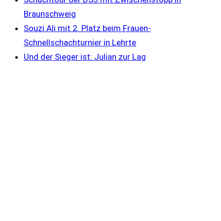
Braunschweig
Souzi Ali mit 2. Platz beim Frauen-
Schnellschachturnier in Lehrte
Und der Sieger ist: Julian zur Lag