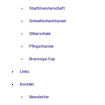
Stadtmeisterschaft
Schnellschachturnier
Silberschale
Pfingstturnier
Brunsviga-Cup
Links
Kontakt
Newsletter