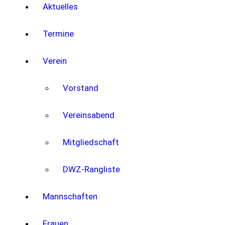
Aktuelles
Termine
Verein
Vorstand
Vereinsabend
Mitgliedschaft
DWZ-Rangliste
Mannschaften
Frauen