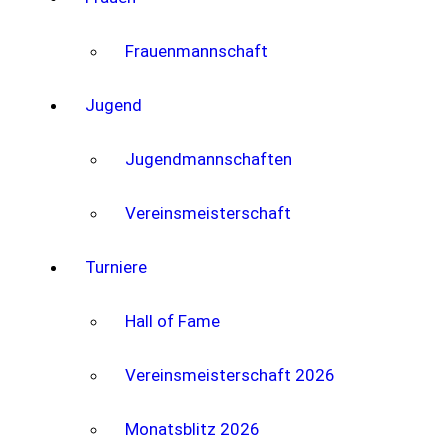
Frauenmannschaft
Jugend
Jugendmannschaften
Vereinsmeisterschaft
Turniere
Hall of Fame
Vereinsmeisterschaft 2026
Monatsblitz 2026