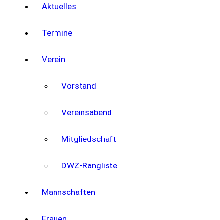
Aktuelles
Termine
Verein
Vorstand
Vereinsabend
Mitgliedschaft
DWZ-Rangliste
Mannschaften
Frauen