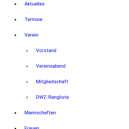
Aktuelles
Termine
Verein
Vorstand
Vereinsabend
Mitgliedschaft
DWZ-Rangliste
Mannschaften
Frauen