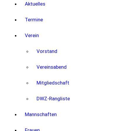
Aktuelles
Termine
Verein
Vorstand
Vereinsabend
Mitgliedschaft
DWZ-Rangliste
Mannschaften
Frauen