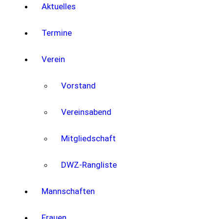
Aktuelles
Termine
Verein
Vorstand
Vereinsabend
Mitgliedschaft
DWZ-Rangliste
Mannschaften
Frauen