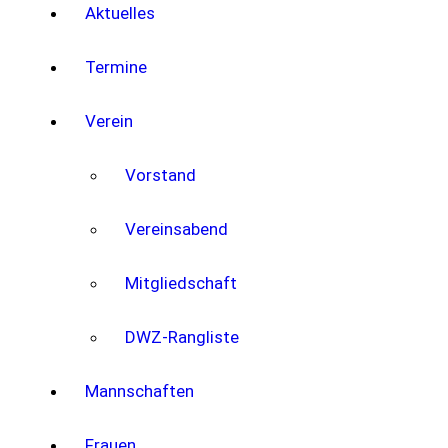
Aktuelles
Termine
Verein
Vorstand
Vereinsabend
Mitgliedschaft
DWZ-Rangliste
Mannschaften
Frauen