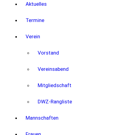
Aktuelles
Termine
Verein
Vorstand
Vereinsabend
Mitgliedschaft
DWZ-Rangliste
Mannschaften
Frauen