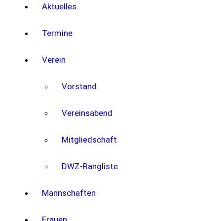
Aktuelles
Termine
Verein
Vorstand
Vereinsabend
Mitgliedschaft
DWZ-Rangliste
Mannschaften
Frauen