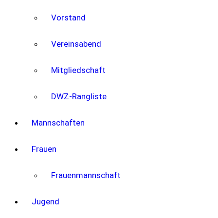
Vorstand
Vereinsabend
Mitgliedschaft
DWZ-Rangliste
Mannschaften
Frauen
Frauenmannschaft
Jugend