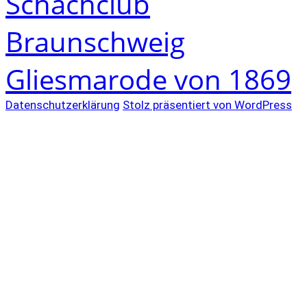
Schachclub
Braunschweig
Gliesmarode von 1869
Datenschutzerklärung
Stolz präsentiert von WordPress