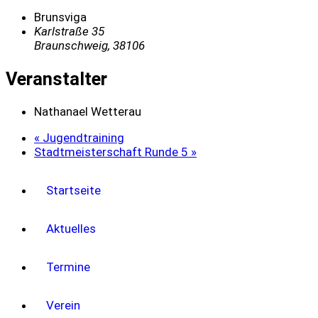
Brunsviga
Karlstraße 35
Braunschweig
,
38106
Veranstalter
Nathanael Wetterau
«
Jugendtraining
Stadtmeisterschaft Runde 5
»
Startseite
Aktuelles
Termine
Verein