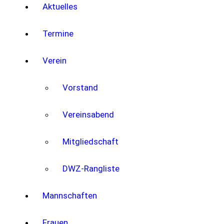
Aktuelles
Termine
Verein
Vorstand
Vereinsabend
Mitgliedschaft
DWZ-Rangliste
Mannschaften
Frauen