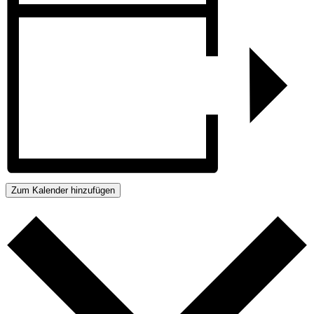
Zum Kalender hinzufügen