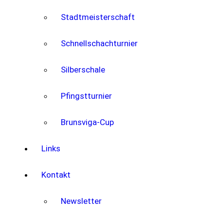
Stadtmeisterschaft
Schnellschachturnier
Silberschale
Pfingstturnier
Brunsviga-Cup
Links
Kontakt
Newsletter