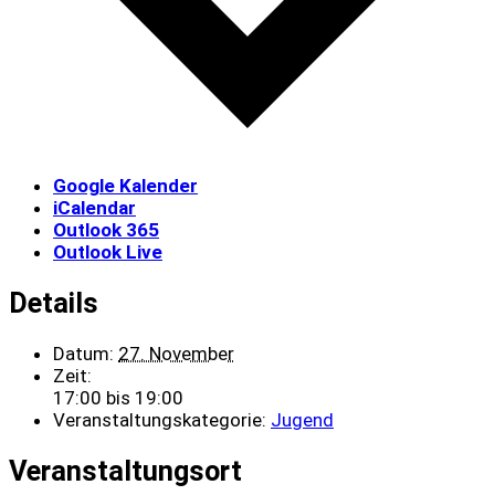
Google Kalender
iCalendar
Outlook 365
Outlook Live
Details
Datum:
27. November
Zeit:
17:00 bis 19:00
Veranstaltungskategorie:
Jugend
Veranstaltungsort