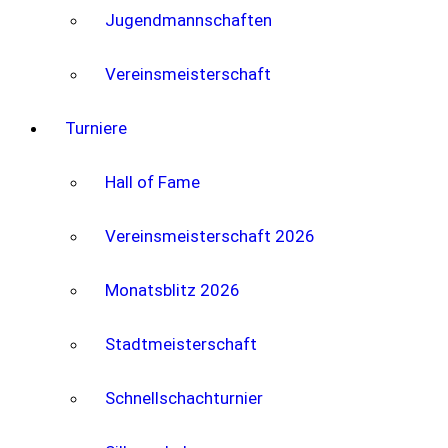
Jugendmannschaften
Vereinsmeisterschaft
Turniere
Hall of Fame
Vereinsmeisterschaft 2026
Monatsblitz 2026
Stadtmeisterschaft
Schnellschachturnier