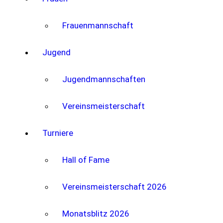
Frauenmannschaft
Jugend
Jugendmannschaften
Vereinsmeisterschaft
Turniere
Hall of Fame
Vereinsmeisterschaft 2026
Monatsblitz 2026