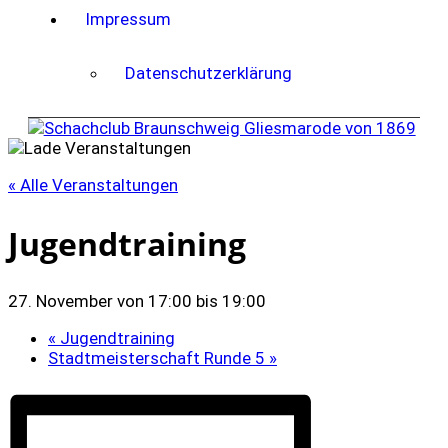
Impressum
Datenschutzerklärung
« Alle Veranstaltungen
Jugendtraining
27. November von 17:00
bis
19:00
«
Jugendtraining
Stadtmeisterschaft Runde 5
»