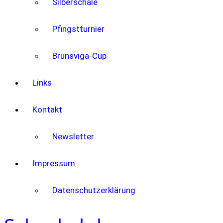
Silberschale
Pfingstturnier
Brunsviga-Cup
Links
Kontakt
Newsletter
Impressum
Datenschutzerklärung