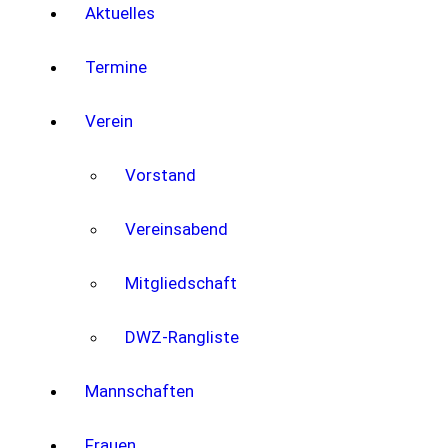
Aktuelles
Termine
Verein
Vorstand
Vereinsabend
Mitgliedschaft
DWZ-Rangliste
Mannschaften
Frauen