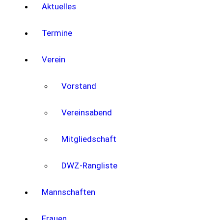
Aktuelles
Termine
Verein
Vorstand
Vereinsabend
Mitgliedschaft
DWZ-Rangliste
Mannschaften
Frauen