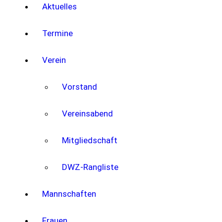
Aktuelles
Termine
Verein
Vorstand
Vereinsabend
Mitgliedschaft
DWZ-Rangliste
Mannschaften
Frauen