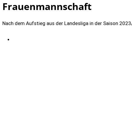
Frauenmannschaft
Nach dem Aufstieg aus der Landesliga in der Saison 2023/