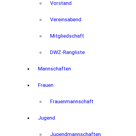
Vorstand
Vereinsabend
Mitgliedschaft
DWZ-Rangliste
Mannschaften
Frauen
Frauenmannschaft
Jugend
Jugendmannschaften