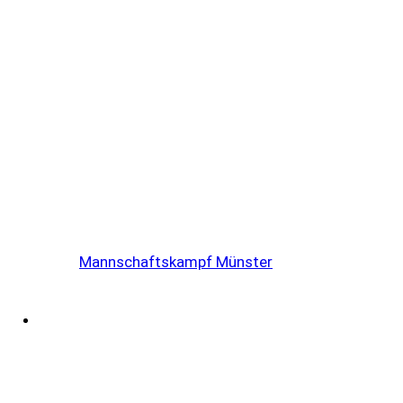
Mannschaftskampf Münster