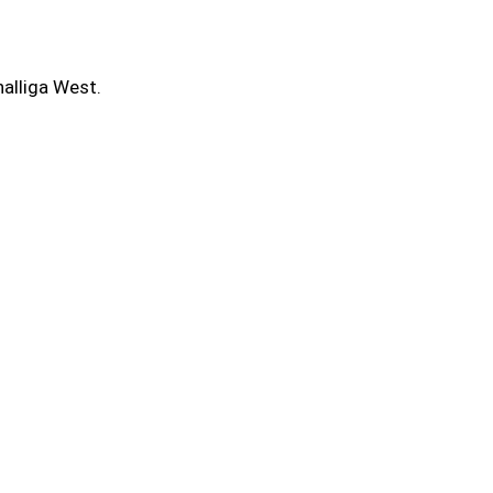
alliga West.