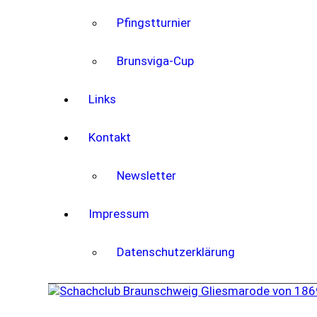
Pfingstturnier
Brunsviga-Cup
Links
Kontakt
Newsletter
Impressum
Datenschutzerklärung