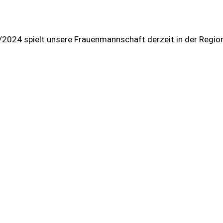
2024 spielt unsere Frauenmannschaft derzeit in der Region