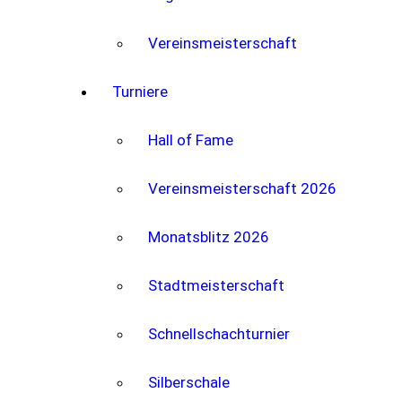
Vereinsmeisterschaft
Turniere
Hall of Fame
Vereinsmeisterschaft 2026
Monatsblitz 2026
Stadtmeisterschaft
Schnellschachturnier
Silberschale