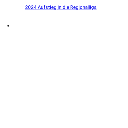
2024 Aufstieg in die Regionalliga